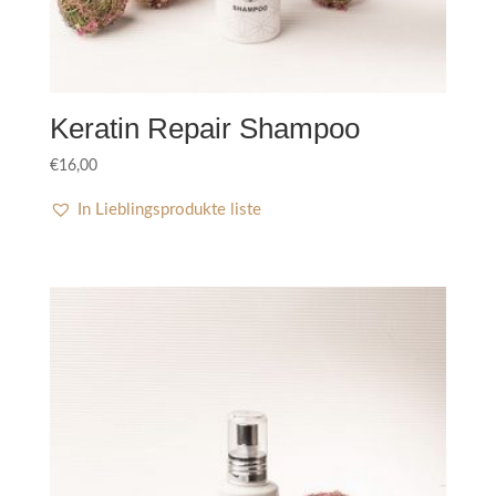
Keratin Repair Shampoo
€
16,00
In Lieblingsprodukte liste