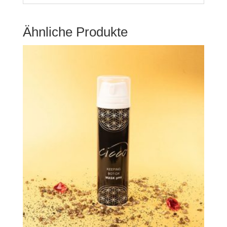
Ähnliche Produkte