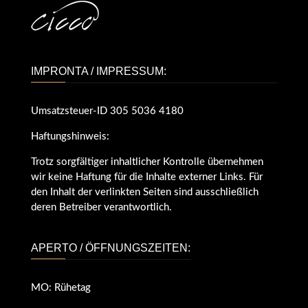
IMPRONTA / IMPRESSUM:
Umsatzsteuer-ID 305 5036 4180
Haftungshinweis:
Trotz sorgfältiger inhaltlicher Kontrolle übernehmen
wir keine Haftung für die Inhalte externer Links. Für
den Inhalt der verlinkten Seiten sind ausschließlich
deren Betreiber verantwortlich.
APERTO / ÖFFNUNGSZEITEN:
MO: Rühetag