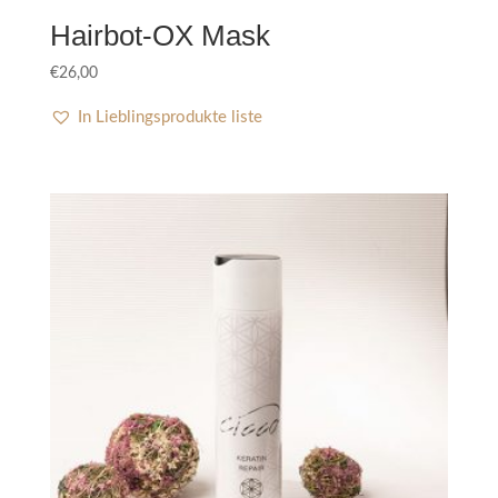
Hairbot-OX Mask
€
26,00
In Lieblingsprodukte liste