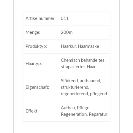
Artikelnummer:
011
Menge:
200ml
Produktyp:
Haarkur, Haarmaske
Chemisch behandeltes,
Haartyp:
strapaziertes Haar
Stärkend, aufbauend,
Eigenschaft:
strukturierend,
regenerierend, pflegend
Aufbau, Pflege,
Effekt:
Regeneration, Reparatur