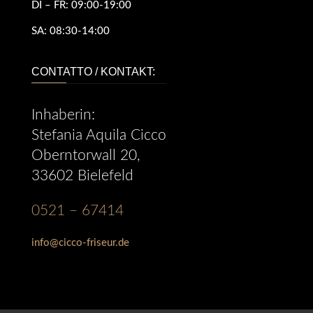
DI – FR:
09:00-19:00
SA:
08:30-14:00
CONTATTO / KONTAKT:
Inhaberin:
Stefania Aquila Cicco
Oberntorwall 20,
33602 Bielefeld
0521 – 67414
info@cicco-friseur.de