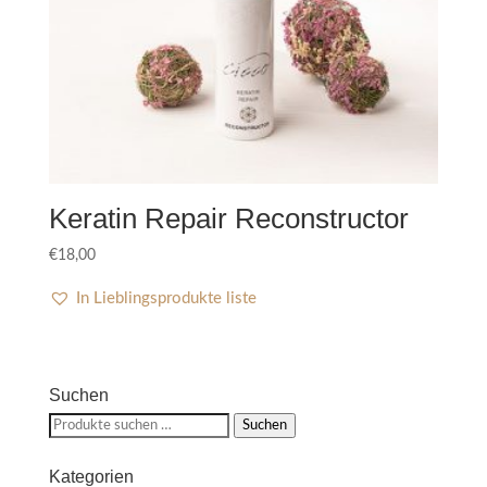
Keratin Repair Reconstructor
€
18,00
In Lieblingsprodukte liste
Suchen
Suchen
Suchen
nach:
Kategorien