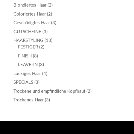
Blondiertes Haar
(2)
Coloriertes Haar
(2)
Geschädigtes Haar
(3)
GUTSCHEINE
(3)
HAARSTYLING
(13)
FESTIGER
(2)
FINISH
(8)
LEAVE-IN
(3)
Lockiges Haar
(4)
SPECIALS
(3)
Trockene und empfindliche Kopfhaut
(2)
Trockenes Haar
(3)