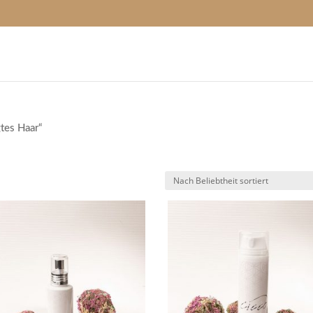
tes Haar“