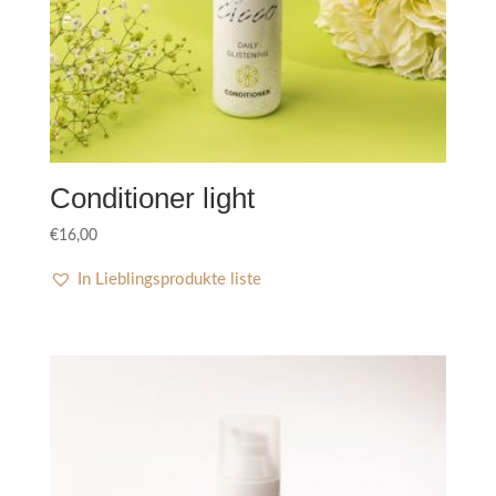
Conditioner light
€
16,00
In Lieblingsprodukte liste