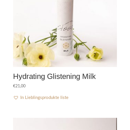
Hydrating Glistening Milk
€
21,00
In Lieblingsprodukte liste