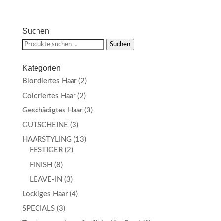
Suchen
Suchen
Suchen
nach:
Kategorien
Blondiertes Haar
(2)
Coloriertes Haar
(2)
Geschädigtes Haar
(3)
GUTSCHEINE
(3)
HAARSTYLING
(13)
FESTIGER
(2)
FINISH
(8)
LEAVE-IN
(3)
Lockiges Haar
(4)
SPECIALS
(3)