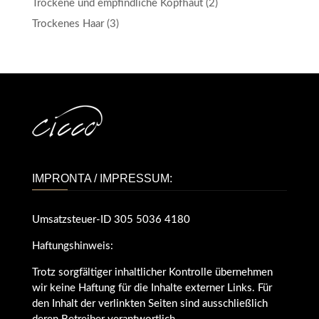
Trockene und empfindliche Kopfhaut
(2)
Trockenes Haar
(3)
IMPRONTA / IMPRESSUM:
Umsatzsteuer-ID 305 5036 4180
Haftungshinweis:
Trotz sorgfältiger inhaltlicher Kontrolle übernehmen
wir keine Haftung für die Inhalte externer Links. Für
den Inhalt der verlinkten Seiten sind ausschließlich