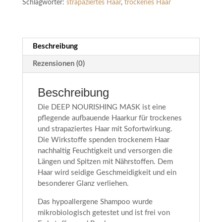
Schlagwörter:
strapaziertes Haar
,
trockenes Haar
Beschreibung
Rezensionen (0)
Beschreibung
Die DEEP NOURISHING MASK ist eine
pflegende aufbauende Haarkur für trockenes
und strapaziertes Haar mit Sofortwirkung.
Die Wirkstoffe spenden trockenem Haar
nachhaltig Feuchtigkeit und versorgen die
Längen und Spitzen mit Nährstoffen. Dem
Haar wird seidige Geschmeidigkeit und ein
besonderer Glanz verliehen.
Das hypoallergene Shampoo wurde
mikrobiologisch getestet und ist frei von