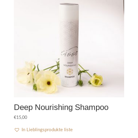
Deep Nourishing Shampoo
€
15,00
In Lieblingsprodukte liste