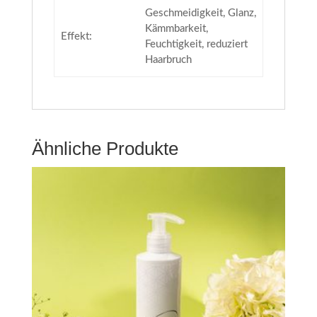
Geschmeidigkeit, Glanz,
Kämmbarkeit,
Effekt:
Feuchtigkeit, reduziert
Haarbruch
Ähnliche Produkte