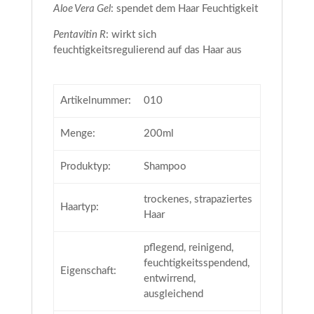
Aloe Vera Gel
: spendet dem Haar Feuchtigkeit
Pentavitin R
: wirkt sich
feuchtigkeitsregulierend auf das Haar aus
Artikelnummer:
010
Menge:
200ml
Produktyp:
Shampoo
trockenes, strapaziertes
Haartyp:
Haar
pflegend, reinigend,
feuchtigkeitsspendend,
Eigenschaft:
entwirrend,
ausgleichend