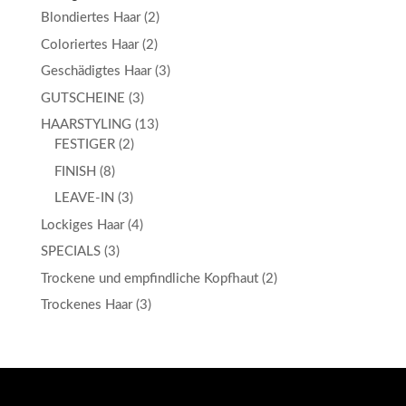
Blondiertes Haar
(2)
Coloriertes Haar
(2)
Geschädigtes Haar
(3)
GUTSCHEINE
(3)
HAARSTYLING
(13)
FESTIGER
(2)
FINISH
(8)
LEAVE-IN
(3)
Lockiges Haar
(4)
SPECIALS
(3)
Trockene und empfindliche Kopfhaut
(2)
Trockenes Haar
(3)