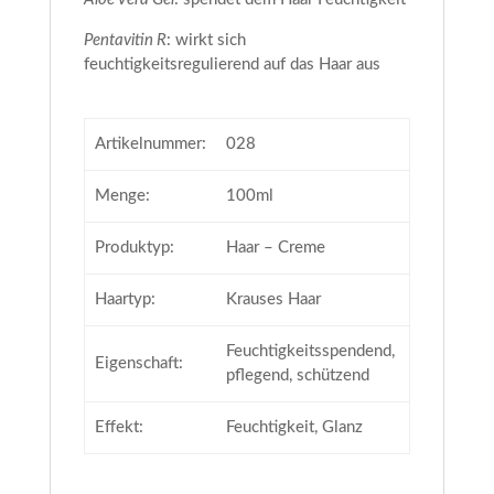
Pentavitin R
: wirkt sich
feuchtigkeitsregulierend auf das Haar aus
Artikelnummer:
028
Menge:
100ml
Produktyp:
Haar – Creme
Haartyp:
Krauses Haar
Feuchtigkeitsspendend,
Eigenschaft:
pflegend, schützend
Effekt:
Feuchtigkeit, Glanz