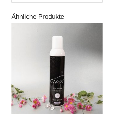
Ähnliche Produkte