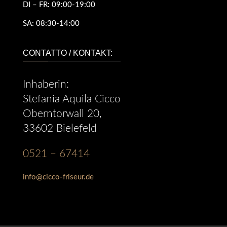
DI – FR:
09:00-19:00
SA:
08:30-14:00
CONTATTO / KONTAKT:
Inhaberin:
Stefania Aquila Cicco
Oberntorwall 20,
33602 Bielefeld
0521 – 67414
info@cicco-friseur.de