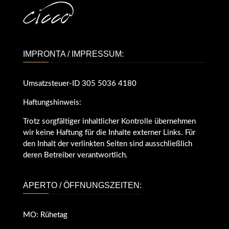
IMPRONTA / IMPRESSUM:
Umsatzsteuer-ID 305 5036 4180
Haftungshinweis:
Trotz sorgfältiger inhaltlicher Kontrolle übernehmen
wir keine Haftung für die Inhalte externer Links. Für
den Inhalt der verlinkten Seiten sind ausschließlich
deren Betreiber verantwortlich.
APERTO / ÖFFNUNGSZEITEN:
MO: Rühetag