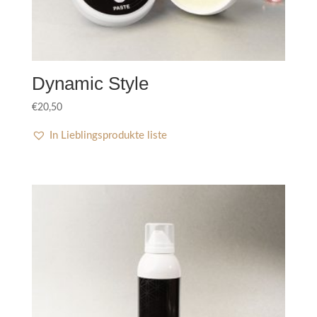
Dynamic Style
€
20,50
In Lieblingsprodukte liste