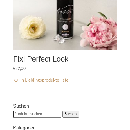
Fixi Perfect Look
€
22,00
In Lieblingsprodukte liste
Suchen
Suchen
Suchen
nach:
Kategorien