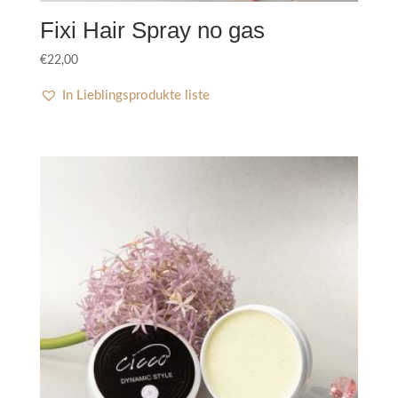
Fixi Hair Spray no gas
€
22,00
In Lieblingsprodukte liste